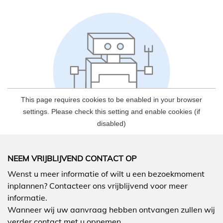
NEEM VRIJBLIJVEND CONTACT OP
Wenst u meer informatie of wilt u een bezoekmoment
inplannen? Contacteer ons vrijblijvend voor meer
informatie.
Wanneer wij uw aanvraag hebben ontvangen zullen wij
verder contact met u opnemen.