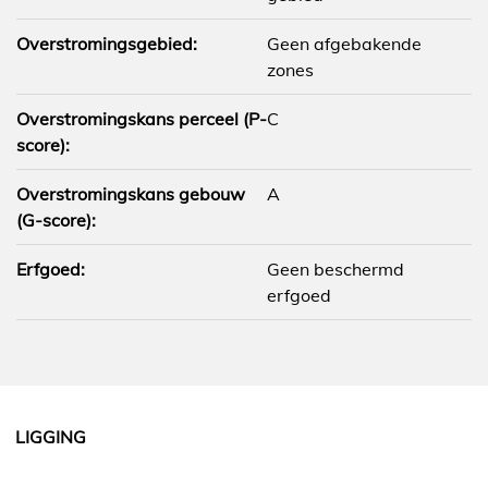
Overstromingsgebied:
Geen afgebakende
zones
Overstromingskans perceel (P-
C
score):
Overstromingskans gebouw
A
(G-score):
Erfgoed:
Geen beschermd
erfgoed
LIGGING