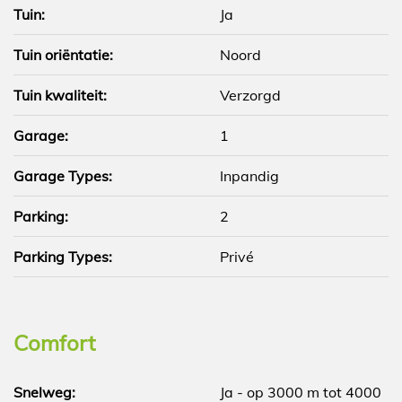
Tuin:
Ja
Tuin oriëntatie:
Noord
Tuin kwaliteit:
Verzorgd
Garage:
1
Garage Types:
Inpandig
Parking:
2
Parking Types:
Privé
Comfort
Snelweg:
Ja - op 3000 m tot 4000