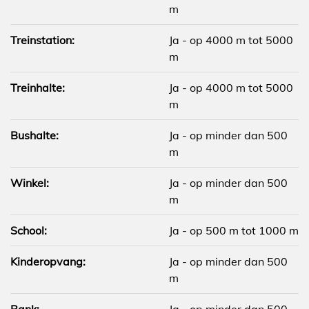
m
Treinstation:
Ja - op 4000 m tot 5000
m
Treinhalte:
Ja - op 4000 m tot 5000
m
Bushalte:
Ja - op minder dan 500
m
Winkel:
Ja - op minder dan 500
m
School:
Ja - op 500 m tot 1000 m
Kinderopvang:
Ja - op minder dan 500
m
Bank:
Ja - op minder dan 500