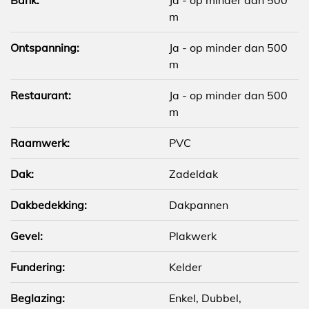
m
Ontspanning:
Ja - op minder dan 500
m
Restaurant:
Ja - op minder dan 500
m
Raamwerk:
PVC
Dak:
Zadeldak
Dakbedekking:
Dakpannen
Gevel:
Plakwerk
Fundering:
Kelder
Beglazing:
Enkel, Dubbel,