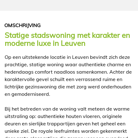
OMSCHRIJVING
Statige stadswoning met karakter en
moderne luxe in Leuven
Op een uitstekende locatie in Leuven bevindt zich deze
prachtige, statige woning waar authentieke charme en
hedendaags comfort naadloos samenkomen. Achter de
karaktervolle gevel schuilt een verrassend ruime en
lichtrijke gezinswoning die met zorg werd onderhouden
en gemoderniseerd.
Bij het betreden van de woning valt meteen de warme
uitstraling op: authentieke houten vloeren, originele
deuren en sierlijke trappartijen geven het geheel een
unieke ziel. De royale leefruimtes worden gekenmerkt