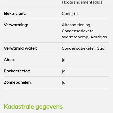
Hoogrendementsglas
Elektriciteit:
Conform
Verwarming:
Airconditioning,
Condensatieketel,
Warmtepomp, Aardgas
Verwarmd water:
Condensatieketel, Gas
Airco:
Ja
Rookdetector:
Ja
Zonnepanelen:
Ja
Kadastrale gegevens