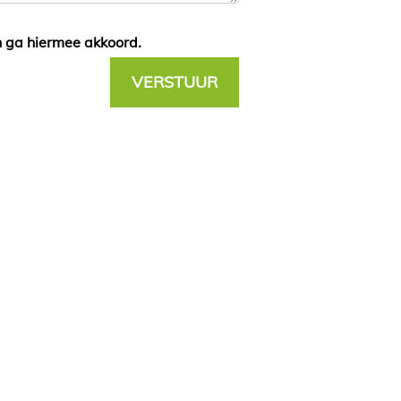
n ga hiermee akkoord.