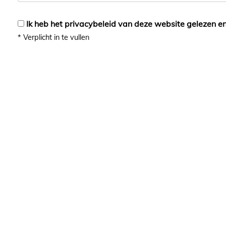
Ik heb het privacybeleid van deze website gelezen e
*
Verplicht in te vullen