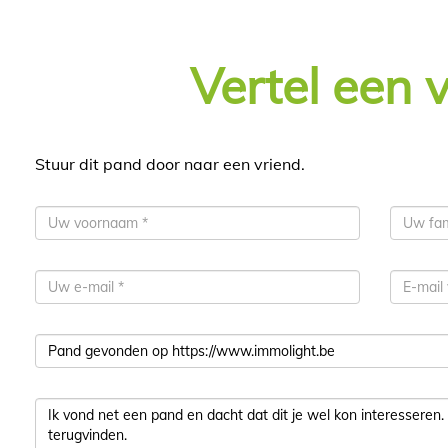
Vertel een 
Stuur dit pand door naar een vriend.