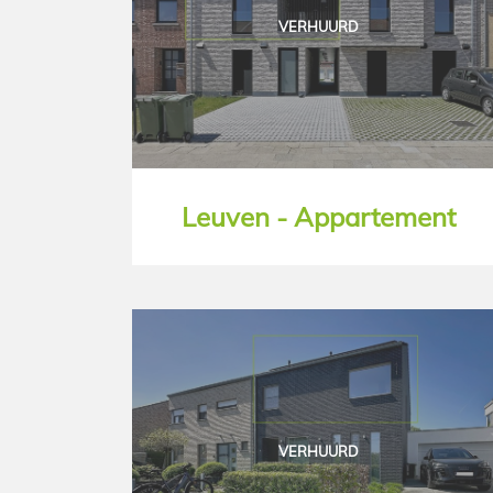
VERHUURD
Leuven - Appartement
VERHUURD