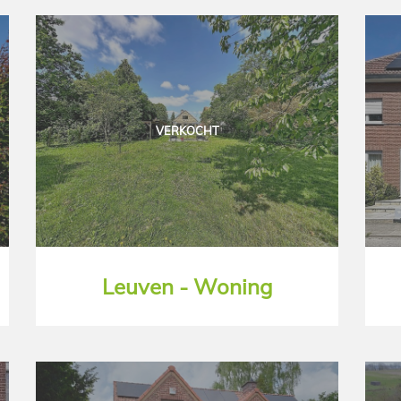
VERKOCHT
Leuven - Woning