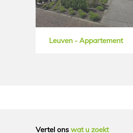
Leuven - Appartement
Vertel ons
wat u zoekt