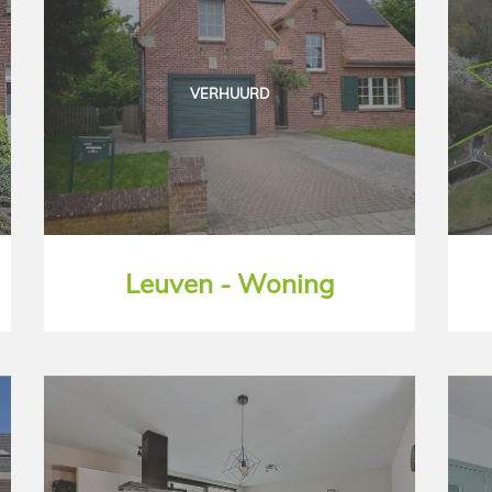
VERHUURD
Leuven - Woning