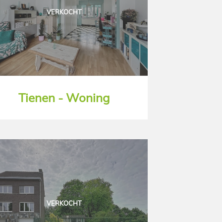
VERKOCHT
Tienen - Woning
VERKOCHT