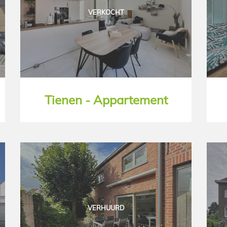
VERKOCHT
Tienen - Appartement
VERHUURD