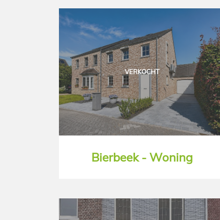
VERKOCHT
Bierbeek - Woning