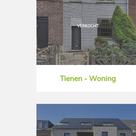
VERKOCHT
Tienen - Woning