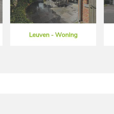
Leuven - Woning