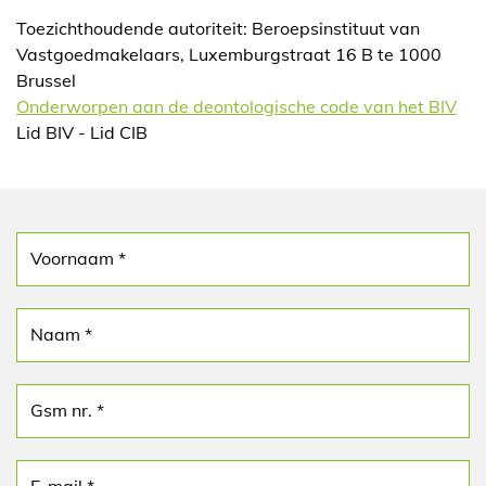
Toezichthoudende autoriteit: Beroepsinstituut van
Vastgoedmakelaars, Luxemburgstraat 16 B te 1000
Brussel
Onderworpen aan de deontologische code van het BIV
Lid BIV - Lid CIB