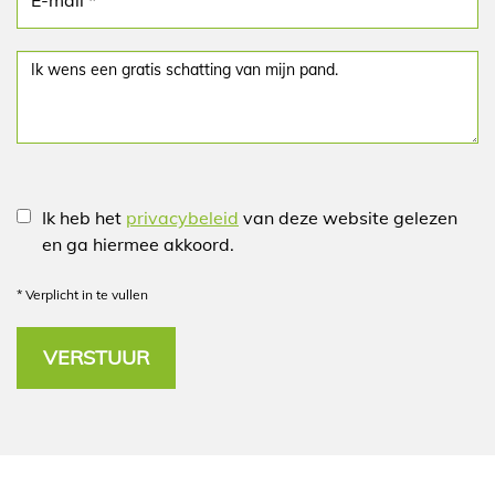
Ik heb het
privacybeleid
van deze website gelezen
en ga hiermee akkoord.
*
Verplicht in te vullen