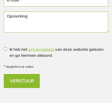
Ik heb het
privacybeleid
van deze website gelezen
en ga hiermee akkoord.
*
Verplicht in te vullen