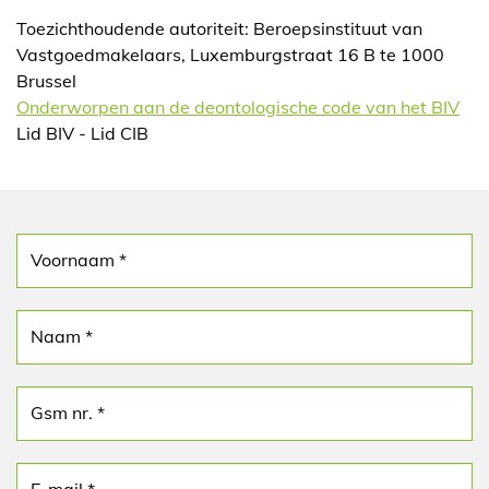
Toezichthoudende autoriteit: Beroepsinstituut van
Vastgoedmakelaars, Luxemburgstraat 16 B te 1000
Brussel
Onderworpen aan de deontologische code van het BIV
Lid BIV - Lid CIB