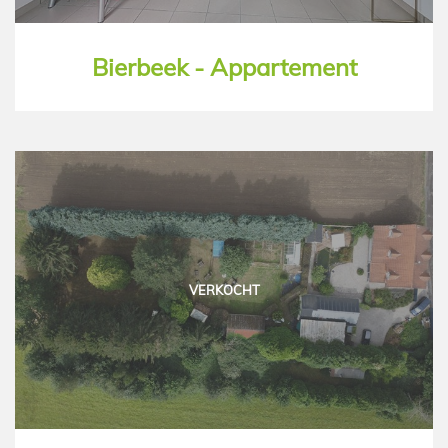
Bierbeek - Appartement
VERKOCHT