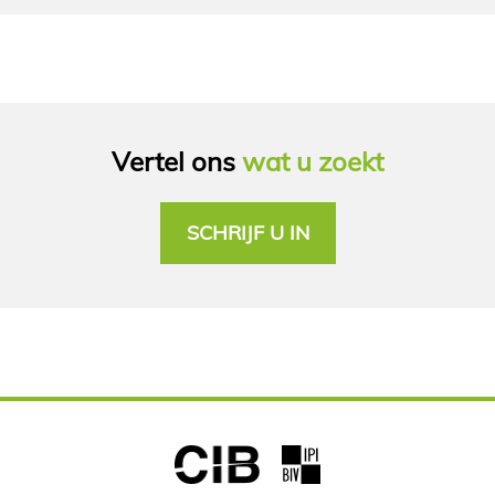
Vertel ons
wat u zoekt
SCHRIJF U IN