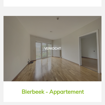
VERKOCHT
Bierbeek - Appartement