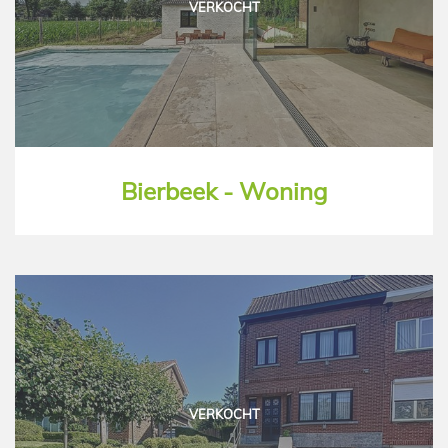
VERKOCHT
Bierbeek - Woning
VERKOCHT