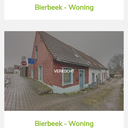
Bierbeek - Woning
VERKOCHT
Bierbeek - Woning