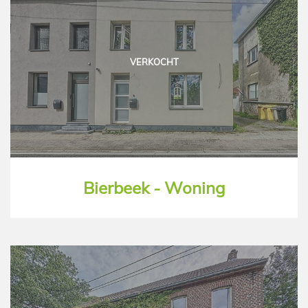
VERKOCHT
Bierbeek - Woning