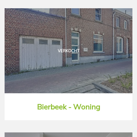
VERKOCHT
Bierbeek - Woning