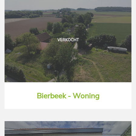
VERKOCHT
Bierbeek - Woning