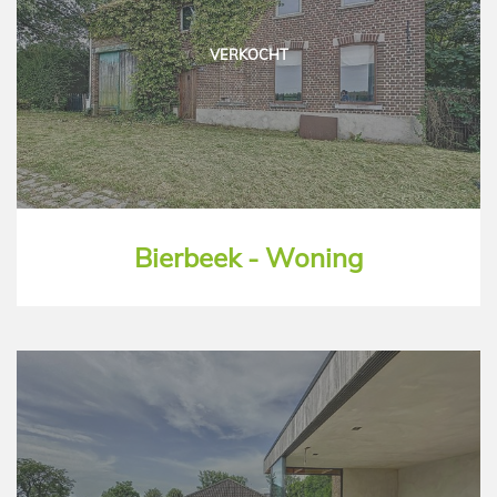
VERKOCHT
Bierbeek - Woning