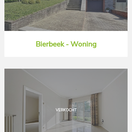
Bierbeek - Woning
VERKOCHT