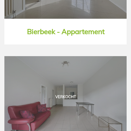
Bierbeek - Appartement
VERKOCHT