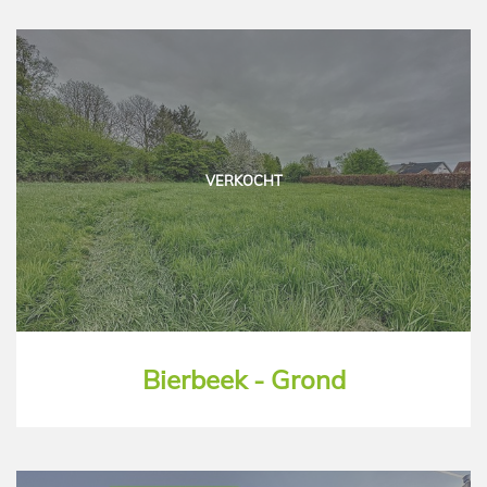
VERKOCHT
Bierbeek - Grond