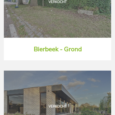
VERKOCHT
Bierbeek - Grond
VERKOCHT