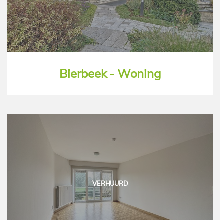
Bierbeek - Woning
VERHUURD