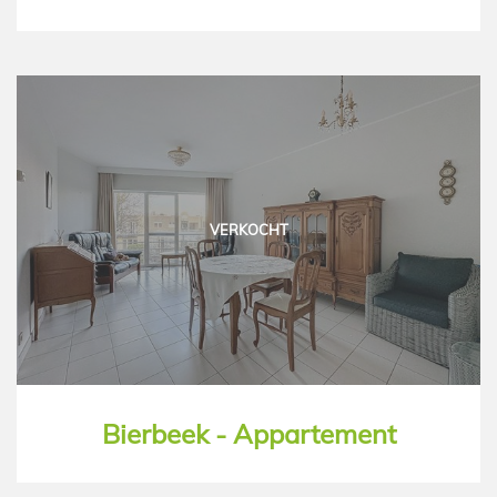
VERKOCHT
Bierbeek - Appartement