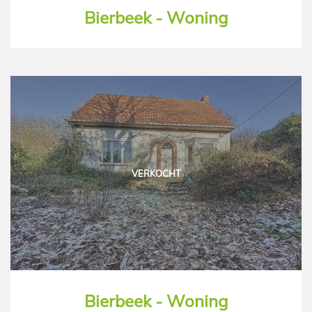
Bierbeek - Woning
VERKOCHT
Bierbeek - Woning