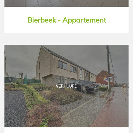
Bierbeek - Appartement
VERHUURD