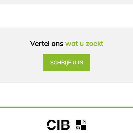
Vertel ons
wat u zoekt
SCHRIJF U IN