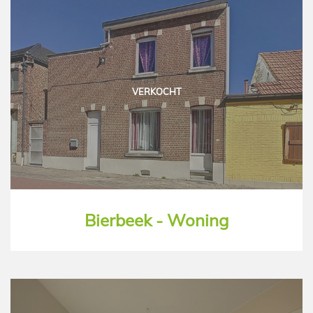
VERKOCHT
Bierbeek - Woning