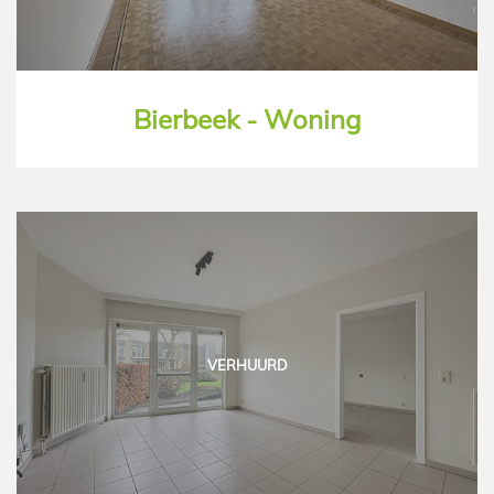
Bierbeek - Woning
VERHUURD