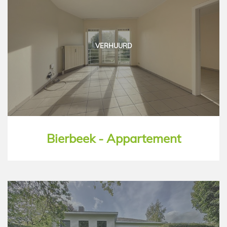
VERHUURD
Bierbeek - Appartement