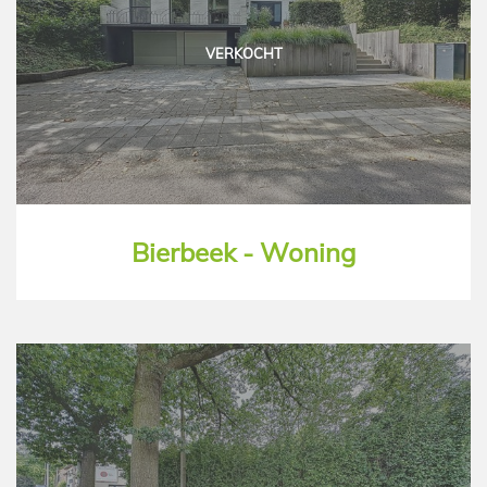
VERKOCHT
Bierbeek - Woning