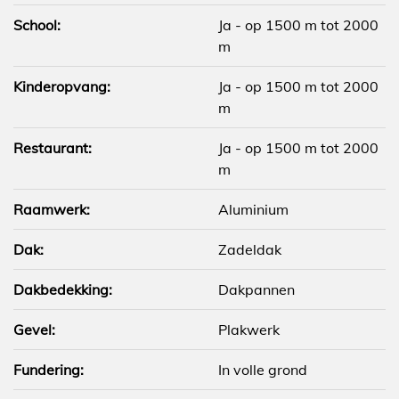
School:
Ja - op 1500 m tot 2000
m
Kinderopvang:
Ja - op 1500 m tot 2000
m
Restaurant:
Ja - op 1500 m tot 2000
m
Raamwerk:
Aluminium
Dak:
Zadeldak
Dakbedekking:
Dakpannen
Gevel:
Plakwerk
Fundering:
In volle grond