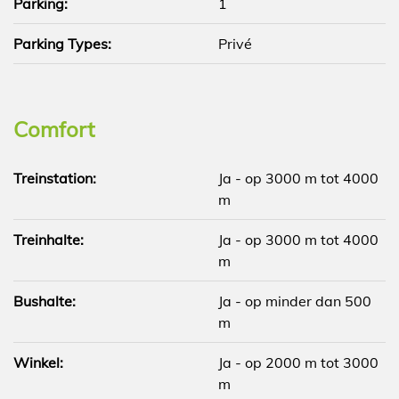
Parking:
1
Parking Types:
Privé
Comfort
Treinstation:
Ja - op 3000 m tot 4000
m
Treinhalte:
Ja - op 3000 m tot 4000
m
Bushalte:
Ja - op minder dan 500
m
Winkel:
Ja - op 2000 m tot 3000
m