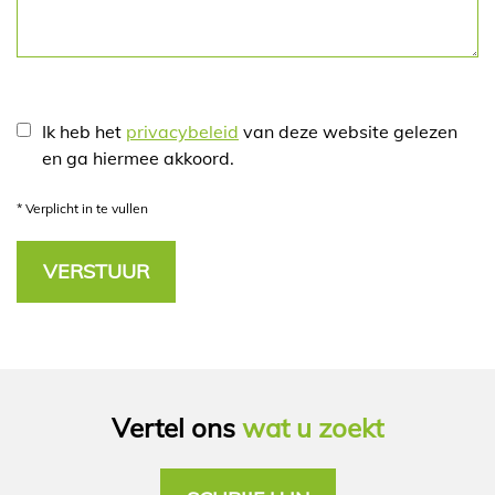
Ik heb het
privacybeleid
van deze website gelezen
en ga hiermee akkoord.
*
Verplicht in te vullen
Vertel ons
wat u zoekt