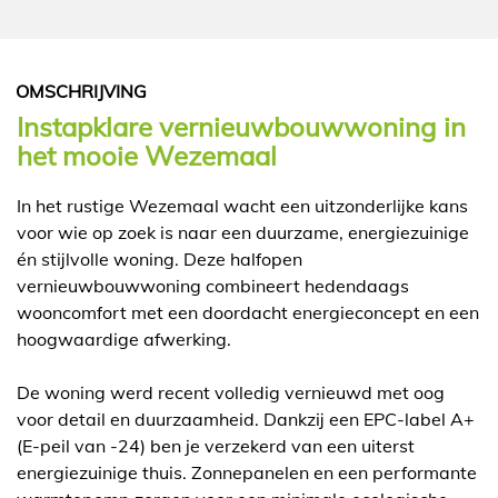
OMSCHRIJVING
Instapklare vernieuwbouwwoning in
het mooie Wezemaal
In het rustige Wezemaal wacht een uitzonderlijke kans
voor wie op zoek is naar een duurzame, energiezuinige
én stijlvolle woning. Deze halfopen
vernieuwbouwwoning combineert hedendaags
wooncomfort met een doordacht energieconcept en een
hoogwaardige afwerking.
De woning werd recent volledig vernieuwd met oog
voor detail en duurzaamheid. Dankzij een EPC-label A+
(E-peil van -24) ben je verzekerd van een uiterst
energiezuinige thuis. Zonnepanelen en een performante