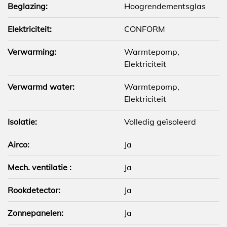
Beglazing:
Hoogrendementsglas
Elektriciteit:
CONFORM
Verwarming:
Warmtepomp,
Elektriciteit
Verwarmd water:
Warmtepomp,
Elektriciteit
Isolatie:
Volledig geïsoleerd
Airco:
Ja
Mech. ventilatie :
Ja
Rookdetector:
Ja
Zonnepanelen:
Ja