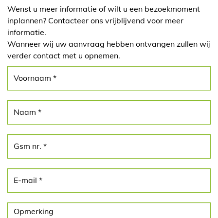
Wenst u meer informatie of wilt u een bezoekmoment
inplannen? Contacteer ons vrijblijvend voor meer
informatie.
Wanneer wij uw aanvraag hebben ontvangen zullen wij
verder contact met u opnemen.