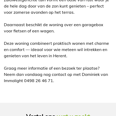
de hele dag door van de zon kunt genieten – perfect
voor zomerse avonden op het terras.
Daarnaast beschikt de woning over een garagebox
voor fietsen of een wagen.
Deze woning combineert praktisch wonen met charme
en comfort — ideaal voor wie meteen wil intrekken en
genieten van het leven in Herent.
Graag meer informatie of een bezoek ter plaatse?
Neem dan vandaag nog contact op met Dominiek van
Immolight 0498 26 46 71.