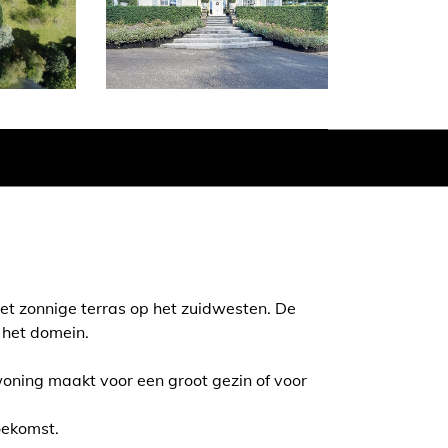
et zonnige terras op het zuidwesten. De
 het domein.
oning maakt voor een groot gezin of voor
oekomst.