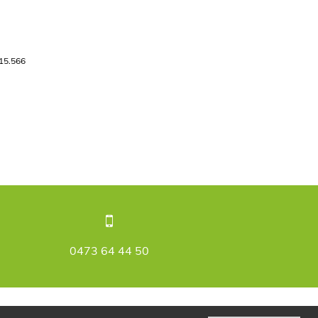
515.566
0473 64 44 50