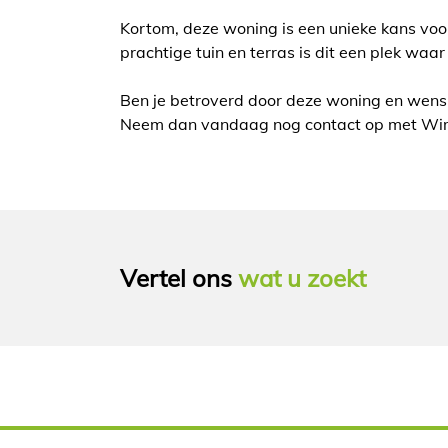
Kortom, deze woning is een unieke kans voor
prachtige tuin en terras is dit een plek waar 
Ben je betroverd door deze woning en wens 
Neem dan vandaag nog contact op met Wim
Vertel ons
wat u zoekt