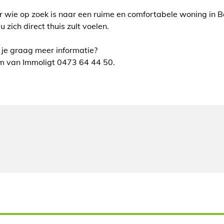
 wie op zoek is naar een ruime en comfortabele woning in Bo
u zich direct thuis zult voelen.
je graag meer informatie?
 van Immoligt 0473 64 44 50.