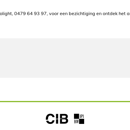
light, 0479 64 93 97, voor een bezichtiging en ontdek het 