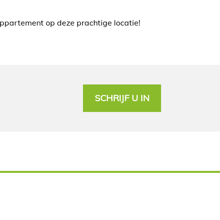
appartement op deze prachtige locatie!
SCHRIJF U IN