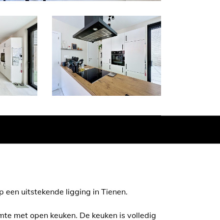
een uitstekende ligging in Tienen.
te met open keuken. De keuken is volledig