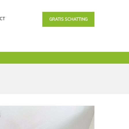
CT
GRATIS SCHATTING