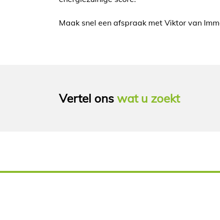
Maak snel een afspraak met Viktor van Immo
Vertel ons
wat u zoekt