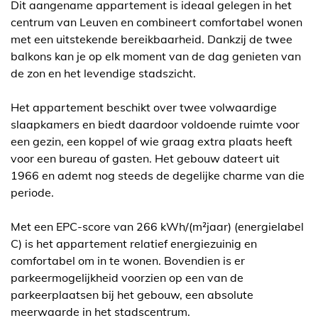
Dit aangename appartement is ideaal gelegen in het
centrum van Leuven en combineert comfortabel wonen
met een uitstekende bereikbaarheid. Dankzij de twee
balkons kan je op elk moment van de dag genieten van
de zon en het levendige stadszicht.
Het appartement beschikt over twee volwaardige
slaapkamers en biedt daardoor voldoende ruimte voor
een gezin, een koppel of wie graag extra plaats heeft
voor een bureau of gasten. Het gebouw dateert uit
1966 en ademt nog steeds de degelijke charme van die
periode.
Met een EPC-score van 266 kWh/(m²jaar) (energielabel
C) is het appartement relatief energiezuinig en
comfortabel om in te wonen. Bovendien is er
parkeermogelijkheid voorzien op een van de
parkeerplaatsen bij het gebouw, een absolute
meerwaarde in het stadscentrum.