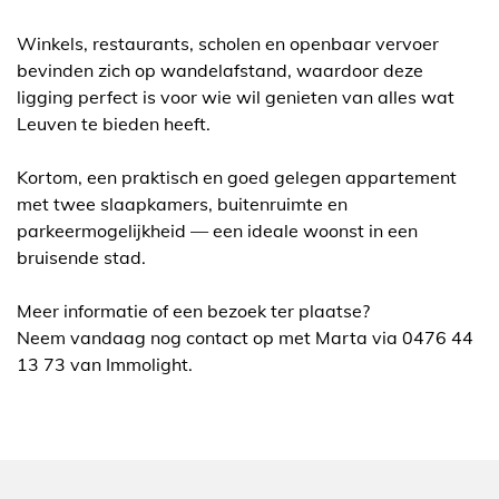
Winkels, restaurants, scholen en openbaar vervoer
bevinden zich op wandelafstand, waardoor deze
ligging perfect is voor wie wil genieten van alles wat
Leuven te bieden heeft.
Kortom, een praktisch en goed gelegen appartement
met twee slaapkamers, buitenruimte en
parkeermogelijkheid — een ideale woonst in een
bruisende stad.
Meer informatie of een bezoek ter plaatse?
Neem vandaag nog contact op met Marta via 0476 44
13 73 van Immolight.