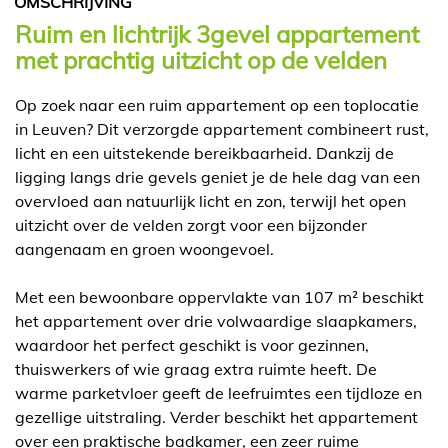
OMSCHRIJVING
Ruim en lichtrijk 3gevel appartement
met prachtig uitzicht op de velden
Op zoek naar een ruim appartement op een toplocatie
in Leuven? Dit verzorgde appartement combineert rust,
licht en een uitstekende bereikbaarheid. Dankzij de
ligging langs drie gevels geniet je de hele dag van een
overvloed aan natuurlijk licht en zon, terwijl het open
uitzicht over de velden zorgt voor een bijzonder
aangenaam en groen woongevoel.
Met een bewoonbare oppervlakte van 107 m² beschikt
het appartement over drie volwaardige slaapkamers,
waardoor het perfect geschikt is voor gezinnen,
thuiswerkers of wie graag extra ruimte heeft. De
warme parketvloer geeft de leefruimtes een tijdloze en
gezellige uitstraling. Verder beschikt het appartement
over een praktische badkamer, een zeer ruime