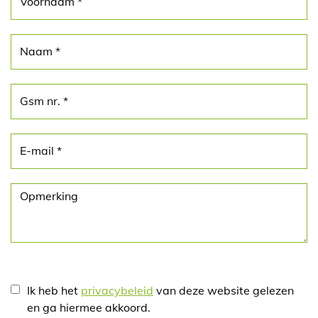
Ik heb het
privacybeleid
van deze website gelezen
en ga hiermee akkoord.