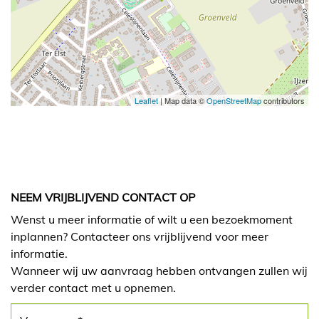
Leaflet
| Map data ©
OpenStreetMap
contributors
NEEM VRIJBLIJVEND CONTACT OP
Wenst u meer informatie of wilt u een bezoekmoment
inplannen? Contacteer ons vrijblijvend voor meer
informatie.
Wanneer wij uw aanvraag hebben ontvangen zullen wij
verder contact met u opnemen.