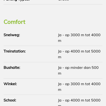
Comfort
Snelweg:
Ja - op 3000 m tot 4000
m
Treinstation:
Ja - op 4000 m tot 5000
m
Bushalte:
Ja - op minder dan 500
m
Winkel:
Ja - op 3000 m tot 4000
m
School:
Ja - op 4000 m tot 5000
m