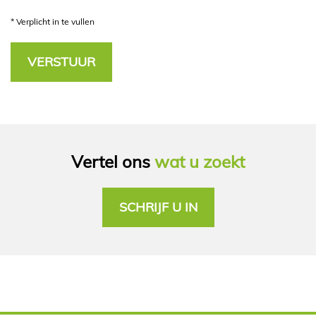
*
Verplicht in te vullen
Vertel ons
wat u zoekt
SCHRIJF U IN