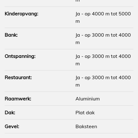
Kinderopvang:
Ja - op 4000 m tot 5000
m
Bank:
Ja - op 3000 m tot 4000
m
Ontspanning:
Ja - op 3000 m tot 4000
m
Restaurant:
Ja - op 3000 m tot 4000
m
Raamwerk:
Aluminium
Dak:
Plat dak
Gevel:
Baksteen