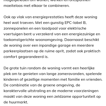
moeiteloos met elkaar te combineren.
Ook op vlak van energieprestaties heeft deze woning
heel wat troeven. Met een gunstig EPC-label B,
zonnepanelen en een laadpaal voor elektrische
voertuigen bent u verzekerd van een energiezuinige en
toekomstgerichte woonomgeving. Daarnaast beschikt
de woning over een inpandige garage en meerdere
parkeerplaatsen op de ruime oprit, zodat ook praktisch
comfort gegarandeerd is.
De grote tuin rondom de woning vormt een heerlijke
plek om te genieten van lange zomeravonden, spelende
kinderen of gezellige momenten met familie en vrienden.
De combinatie van de groene omgeving, de
karaktervolle uitstraling en de moderne voorzieningen
maakt van deze woning een zeldzame opportuniteit op
de huurmarkt.