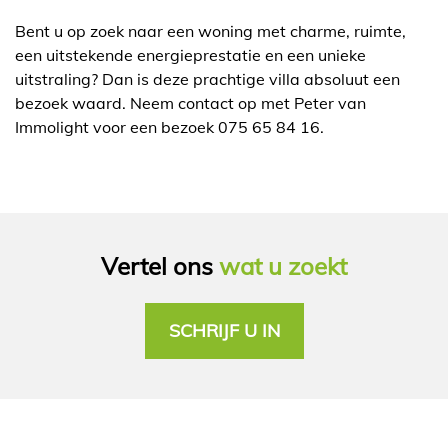
Bent u op zoek naar een woning met charme, ruimte,
een uitstekende energieprestatie en een unieke
uitstraling? Dan is deze prachtige villa absoluut een
bezoek waard. Neem contact op met Peter van
Immolight voor een bezoek 075 65 84 16.
Vertel ons
wat u zoekt
SCHRIJF U IN