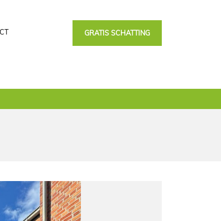
CT
GRATIS SCHATTING