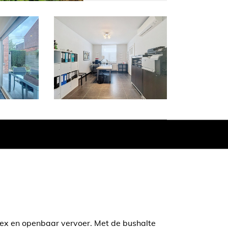
lex en openbaar vervoer. Met de bushalte