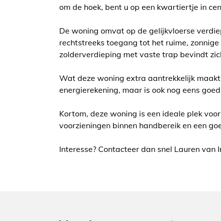
om de hoek, bent u op een kwartiertje in ce
De woning omvat op de gelijkvloerse verdie
rechtstreeks toegang tot het ruime, zonnige
zolderverdieping met vaste trap bevindt zi
Wat deze woning extra aantrekkelijk maakt,
energierekening, maar is ook nog eens goed 
Kortom, deze woning is een ideale plek voor
voorzieningen binnen handbereik en een goede
Interesse? Contacteer dan snel Lauren van 