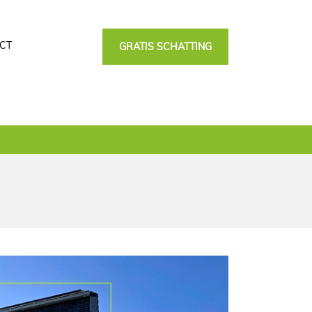
CT
GRATIS SCHATTING