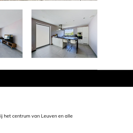
bij het centrum van Leuven en alle