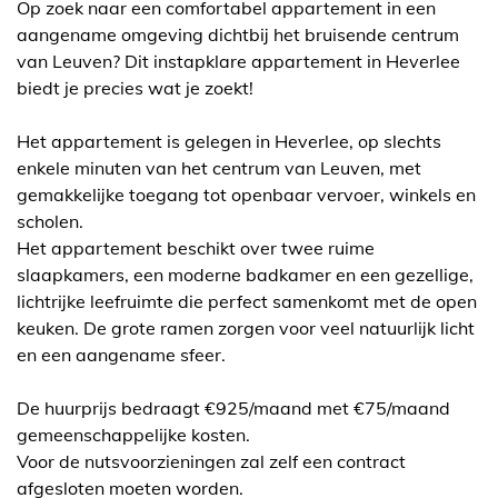
Op zoek naar een comfortabel appartement in een
aangename omgeving dichtbij het bruisende centrum
van Leuven? Dit instapklare appartement in Heverlee
biedt je precies wat je zoekt!
Het appartement is gelegen in Heverlee, op slechts
enkele minuten van het centrum van Leuven, met
gemakkelijke toegang tot openbaar vervoer, winkels en
scholen.
Het appartement beschikt over twee ruime
slaapkamers, een moderne badkamer en een gezellige,
lichtrijke leefruimte die perfect samenkomt met de open
keuken. De grote ramen zorgen voor veel natuurlijk licht
en een aangename sfeer.
De huurprijs bedraagt €925/maand met €75/maand
gemeenschappelijke kosten.
Voor de nutsvoorzieningen zal zelf een contract
afgesloten moeten worden.