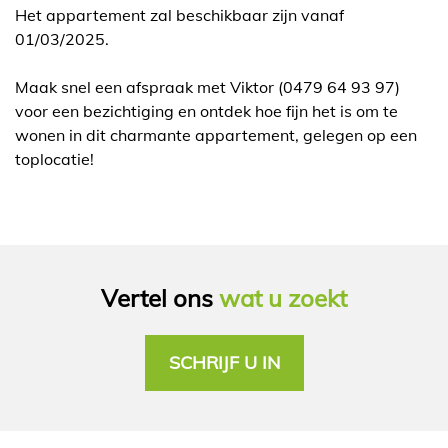
Het appartement zal beschikbaar zijn vanaf
01/03/2025.
Maak snel een afspraak met Viktor (0479 64 93 97)
voor een bezichtiging en ontdek hoe fijn het is om te
wonen in dit charmante appartement, gelegen op een
toplocatie!
Vertel ons
wat u zoekt
SCHRIJF U IN