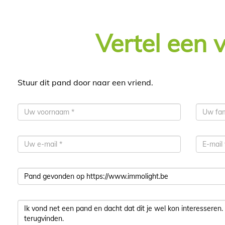
Vertel een 
Stuur dit pand door naar een vriend.