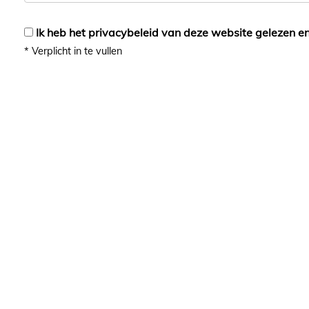
Ik heb het privacybeleid van deze website gelezen e
*
Verplicht in te vullen