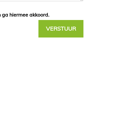
n ga hiermee akkoord.